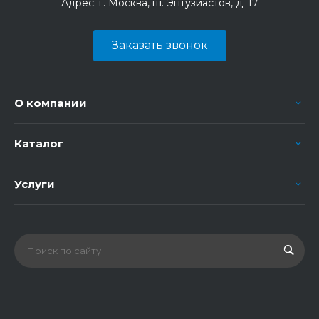
Адрес:
г. Москва, ш. Энтузиастов, д. 17
Заказать звонок
О компании
Каталог
Услуги