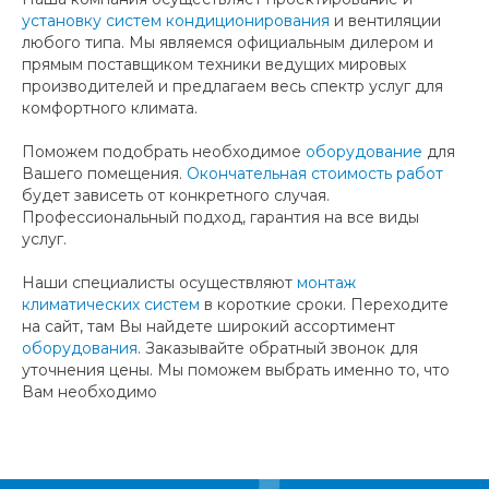
установку систем кондиционирования
и вентиляции
любого типа. Мы являемся официальным дилером и
прямым поставщиком техники ведущих мировых
производителей и предлагаем весь спектр услуг для
комфортного климата.
Поможем подобрать необходимое
оборудование
для
Вашего помещения.
Окончательная стоимость работ
будет зависеть от конкретного случая.
Профессиональный подход, гарантия на все виды
услуг.
Наши специалисты осуществляют
монтаж
климатических систем
в короткие сроки. Переходите
на сайт, там Вы найдете широкий ассортимент
оборудования
. Заказывайте обратный звонок для
уточнения цены. Мы поможем выбрать именно то, что
Вам необходимо