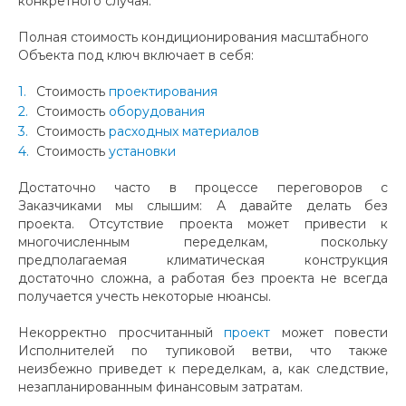
конкретного случая.
Полная стоимость кондиционирования масштабного
Объекта под ключ включает в себя:
Стоимость
проектирования
Стоимость
оборудования
Стоимость
расходных материалов
Стоимость
установки
Достаточно часто в процессе переговоров с
Заказчиками мы слышим: А давайте делать без
проекта. Отсутствие проекта может привести к
многочисленным переделкам, поскольку
предполагаемая климатическая конструкция
достаточно сложна, а работая без проекта не всегда
получается учесть некоторые нюансы.
Некорректно просчитанный
проект
может повести
Исполнителей по тупиковой ветви, что также
неизбежно приведет к переделкам, а, как следствие,
незапланированным финансовым затратам.