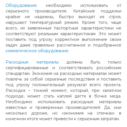
Оборудование
необходимо использовать от
серьезного производителя. Китайские подделки
крайне не надежны, быстро выходят из строя,
нарушают температурный режим. Кроме того, чаще
всего, их заявленные паспортные характеристики не
соответствуют реальным характеристикам. Это может
поставить под угрозу корректное выполнение своих
задач даже правильно рассчитанное и подобранное
климатическое оборудование
.
Расходные материалы
должны быть только
сертифицированные и соответствовать российским
стандартам. Экономия на расходных материалах может
повлечь за собой серьезные последствия и поставить
под угрозу положительный результат всего проекта.
Расходка – тонкий момент, который, при халатном
подходе, может стать каплей дегтя в бочке меда.
Необходимо использовать расходные материалы
известных и проверенных производителей. Да, они
несколько дороже, но «экономия на спичках» в
конечном итоге может привести к серьезным затратам.