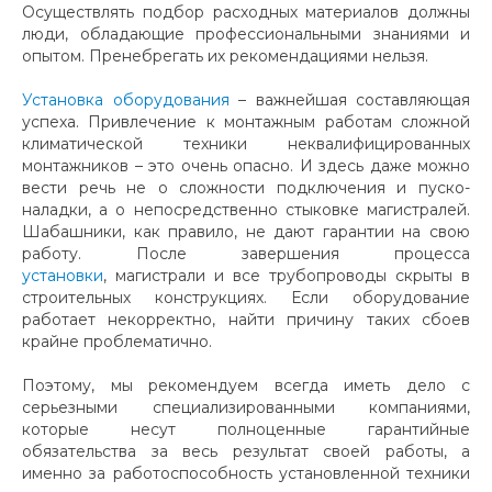
Осуществлять подбор расходных материалов должны
люди, обладающие профессиональными знаниями и
опытом. Пренебрегать их рекомендациями нельзя.
Установка оборудования
– важнейшая составляющая
успеха. Привлечение к монтажным работам сложной
климатической техники неквалифицированных
монтажников – это очень опасно. И здесь даже можно
вести речь не о сложности подключения и пуско-
наладки, а о непосредственно стыковке магистралей.
Шабашники, как правило, не дают гарантии на свою
работу. После завершения процесса
установки
, магистрали и все трубопроводы скрыты в
строительных конструкциях. Если оборудование
работает некорректно, найти причину таких сбоев
крайне проблематично.
Поэтому, мы рекомендуем всегда иметь дело с
серьезными специализированными компаниями,
которые несут полноценные гарантийные
обязательства за весь результат своей работы, а
именно за работоспособность установленной техники