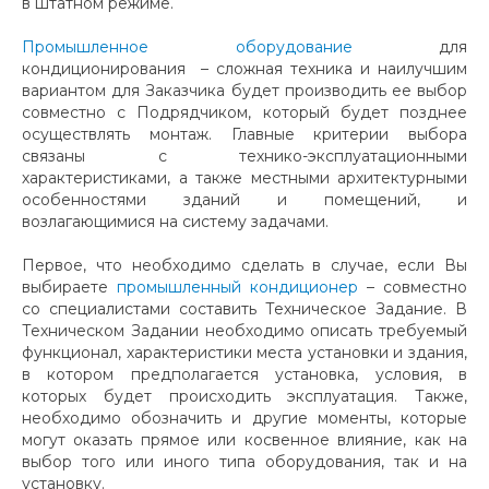
в штатном режиме.
Промышленное оборудование
для
кондиционирования – сложная техника и наилучшим
вариантом для Заказчика будет производить ее выбор
совместно с Подрядчиком, который будет позднее
осуществлять монтаж. Главные критерии выбора
связаны с технико-эксплуатационными
характеристиками, а также местными архитектурными
особенностями зданий и помещений, и
возлагающимися на систему задачами.
Первое, что необходимо сделать в случае, если Вы
выбираете
промышленный кондиционер
– совместно
со специалистами составить Техническое Задание. В
Техническом Задании необходимо описать требуемый
функционал, характеристики места установки и здания,
в котором предполагается установка, условия, в
которых будет происходить эксплуатация. Также,
необходимо обозначить и другие моменты, которые
могут оказать прямое или косвенное влияние, как на
выбор того или иного типа оборудования, так и на
установку.