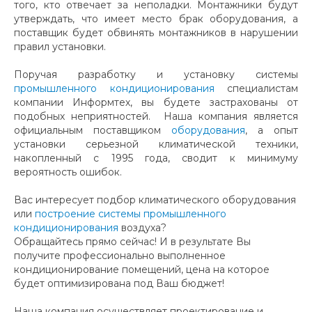
того, кто отвечает за неполадки. Монтажники будут
утверждать, что имеет место брак оборудования, а
поставщик будет обвинять монтажников в нарушении
правил установки.
Поручая разработку и установку системы
промышленного кондиционирования
специалистам
компании Информтех, вы будете застрахованы от
подобных неприятностей. Наша компания является
официальным поставщиком
оборудования
, а опыт
установки серьезной климатической техники,
накопленный с 1995 года, сводит к минимуму
вероятность ошибок.
Вас интересует подбор климатического оборудования
или
построение системы промышленного
кондиционирования
воздуха?
Обращайтесь прямо сейчас! И в результате Вы
получите профессионально выполненное
кондиционирование помещений, цена на которое
будет оптимизирована под Ваш бюджет!
Наша компания осуществляет проектирование и