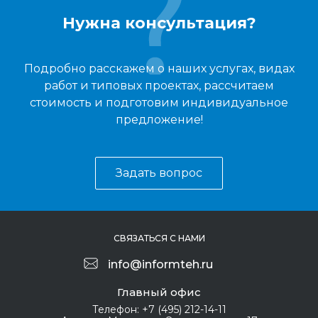
Нужна консультация?
Подробно расскажем о наших услугах, видах
работ и типовых проектах, рассчитаем
стоимость и подготовим индивидуальное
предложение!
Задать вопрос
СВЯЗАТЬСЯ С НАМИ
info@informteh.ru
Главный офис
Телефон:
+7 (495) 212-14-11