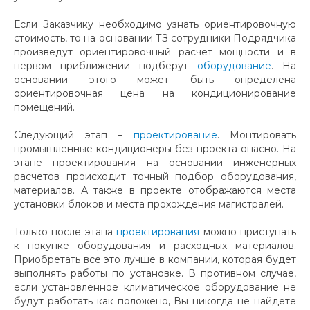
Если Заказчику необходимо узнать ориентировочную
стоимость, то на основании ТЗ сотрудники Подрядчика
произведут ориентировочный расчет мощности и в
первом приближении подберут
оборудование
. На
основании этого может быть определена
ориентировочная цена на кондиционирование
помещений.
Следующий этап –
проектирование
. Монтировать
промышленные кондиционеры без проекта опасно. На
этапе проектирования на основании инженерных
расчетов происходит точный подбор оборудования,
материалов. А также в проекте отображаются места
установки блоков и места прохождения магистралей.
Только после этапа
проектирования
можно приступать
к покупке оборудования и расходных материалов.
Приобретать все это лучше в компании, которая будет
выполнять работы по установке. В противном случае,
если установленное климатическое оборудование не
будут работать как положено, Вы никогда не найдете